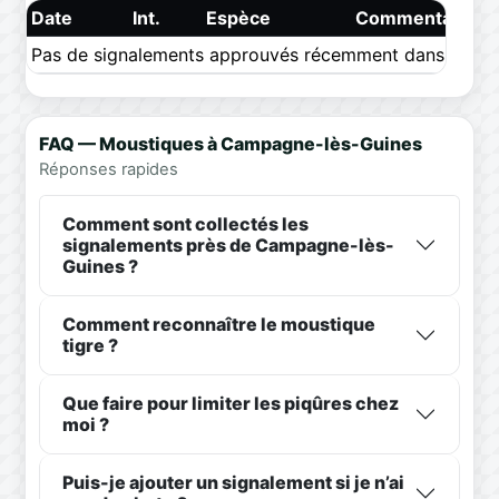
Date
Int.
Espèce
Commentaire
Pas de signalements approuvés récemment dans ce pér
FAQ — Moustiques à Campagne-lès-Guines
Réponses rapides
Comment sont collectés les
signalements près de Campagne-lès-
Guines ?
Comment reconnaître le moustique
tigre ?
Que faire pour limiter les piqûres chez
moi ?
Puis-je ajouter un signalement si je n’ai