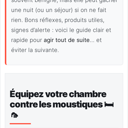
une nuit (ou un séjour) si on ne fait
rien. Bons réflexes, produits utiles,
signes d’alerte : voici le guide clair et
rapide pour
agir tout de suite
… et
éviter la suivante.
Équipez votre chambre
contre les moustiques 🛏️
🦟