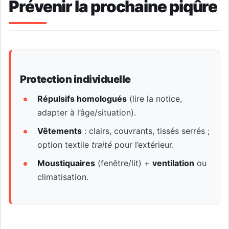
Prévenir la prochaine piqûre
Protection individuelle
Répulsifs homologués
(lire la notice,
adapter à l’âge/situation).
Vêtements
: clairs, couvrants, tissés serrés ;
option textile
traité
pour l’extérieur.
Moustiquaires
(fenêtre/lit) +
ventilation
ou
climatisation.