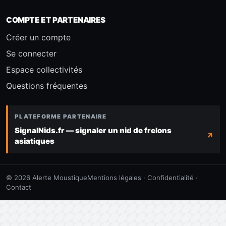
COMPTE ET PARTENAIRES
Créer un compte
Se connecter
Espace collectivités
Questions fréquentes
PLATEFORME PARTENAIRE
SignalNids.fr — signaler un nid de frelons
asiatiques
© 2026 Alerte Moustique
Mentions légales
·
Confidentialité
·
Contact