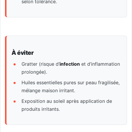
selon tolérance.
À éviter
Gratter (risque d’
infection
et d’inflammation
prolongée).
Huiles essentielles pures sur peau fragilisée,
mélange maison irritant.
Exposition au soleil après application de
produits irritants.