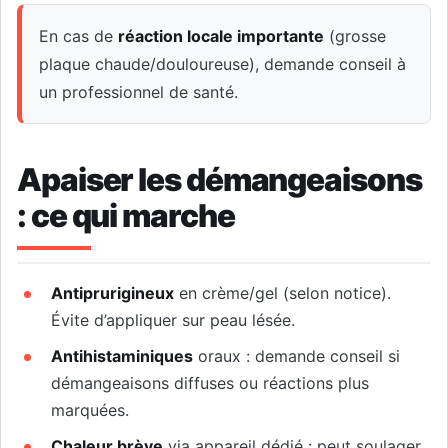
En cas de
réaction locale importante
(grosse
plaque chaude/douloureuse), demande conseil à
un professionnel de santé.
Apaiser les démangeaisons
: ce qui marche
Antiprurigineux
en crème/gel (selon notice).
Évite d’appliquer sur peau lésée.
Antihistaminiques
oraux : demande conseil si
démangeaisons diffuses ou réactions plus
marquées.
Chaleur brève
via appareil dédié : peut soulager