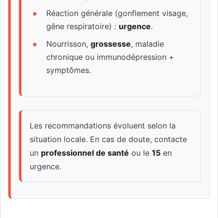
Réaction générale (gonflement visage,
gêne respiratoire) :
urgence
.
Nourrisson,
grossesse
, maladie
chronique ou immunodépression +
symptômes.
Les recommandations évoluent selon la
situation locale. En cas de doute, contacte
un
professionnel de santé
ou le
15
en
urgence.