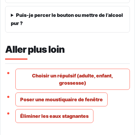
Puis-je percer le bouton ou mettre de l’alcool
pur ?
Aller plus loin
Choisir un répulsif (adulte, enfant,
grossesse)
Poser une moustiquaire de fenêtre
Éliminer les eaux stagnantes