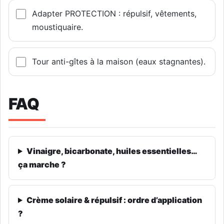
Adapter PROTECTION : répulsif, vêtements,
moustiquaire.
Tour anti-gîtes à la maison (eaux stagnantes).
FAQ
Vinaigre, bicarbonate, huiles essentielles…
ça marche ?
Crème solaire & répulsif : ordre d’application
?