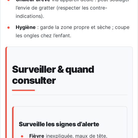
l’envie de gratter (respecter les contre-
indications).
Hygiène
: garde la zone propre et sèche ; coupe
les ongles chez l’enfant.
Surveiller & quand
consulter
Surveille les signes d’alerte
Fièvre
inexpliquée, maux de tête,