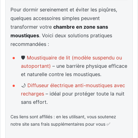
Pour dormir sereinement et éviter les piqûres,
quelques accessoires simples peuvent
transformer votre
chambre en zone sans
moustiques
. Voici deux solutions pratiques
recommandées :
🛡️
Moustiquaire de lit (modèle suspendu ou
autoportant)
– une barrière physique efficace
et naturelle contre les moustiques.
🌙
Diffuseur électrique anti-moustiques avec
recharges
– idéal pour protéger toute la nuit
sans effort.
Ces liens sont affiliés : en les utilisant, vous soutenez
notre site sans frais supplémentaires pour vous ✅