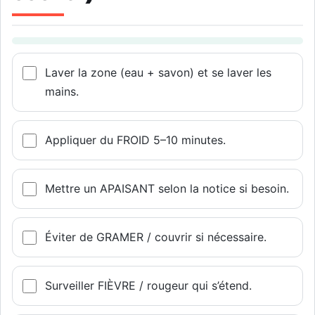
Laver la zone (eau + savon) et se laver les
mains.
Appliquer du FROID 5–10 minutes.
Mettre un APAISANT selon la notice si besoin.
Éviter de GRAMER / couvrir si nécessaire.
Surveiller FIÈVRE / rougeur qui s’étend.