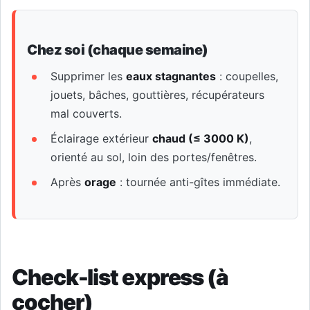
Chez soi (chaque semaine)
Supprimer les
eaux stagnantes
: coupelles,
jouets, bâches, gouttières, récupérateurs
mal couverts.
Éclairage extérieur
chaud (≤ 3000 K)
,
orienté au sol, loin des portes/fenêtres.
Après
orage
: tournée anti-gîtes immédiate.
Check-list express (à
cocher)