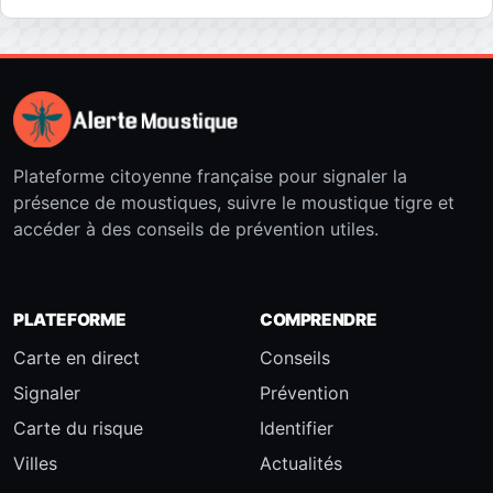
Plateforme citoyenne française pour signaler la
présence de moustiques, suivre le moustique tigre et
accéder à des conseils de prévention utiles.
PLATEFORME
COMPRENDRE
Carte en direct
Conseils
Signaler
Prévention
Carte du risque
Identifier
Villes
Actualités