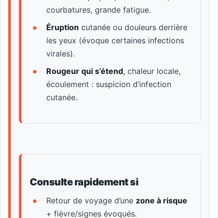
courbatures, grande fatigue.
Éruption
cutanée ou douleurs derrière
les yeux (évoque certaines infections
virales).
Rougeur qui s’étend
, chaleur locale,
écoulement : suspicion d’infection
cutanée.
Consulte rapidement si
Retour de voyage d’une
zone à risque
+ fièvre/signes évoqués.