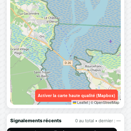
Activer la carte haute qualité (Mapbox)
Leaflet
|
© OpenStreetMap
Signalements récents
0 au total • dernier : —