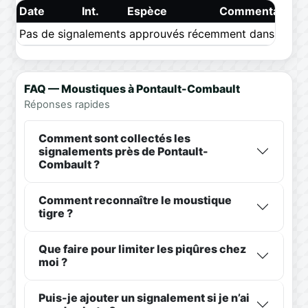
Date
Int.
Espèce
Commentaire
Pas de signalements approuvés récemment dans ce pér
FAQ — Moustiques à Pontault-Combault
Réponses rapides
Comment sont collectés les
signalements près de Pontault-
Combault ?
Comment reconnaître le moustique
tigre ?
Que faire pour limiter les piqûres chez
moi ?
Puis-je ajouter un signalement si je n’ai