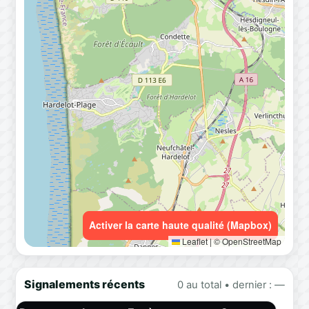
Activer la carte haute qualité (Mapbox)
Leaflet
|
© OpenStreetMap
Signalements récents
0 au total • dernier : —