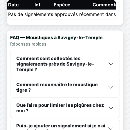
Date
Int.
Espèce
Commentaire
Pas de signalements approuvés récemment dans ce pér
FAQ — Moustiques à Savigny-le-Temple
Réponses rapides
Comment sont collectés les
signalements près de Savigny-le-
Temple ?
Comment reconnaître le moustique
tigre ?
Que faire pour limiter les piqûres chez
moi ?
Puis-je ajouter un signalement si je n’ai