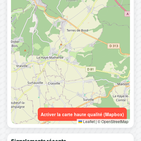
Activer la carte haute qualité (Mapbox)
Leaflet
|
© OpenStreetMap